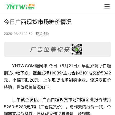
今日广西现货市场糖价情况
2020-08-21 10:52
现货报价
YNTW.COM糖网讯 今日（8月21日）早盘郑商所白糖
期货小幅下跌，截至发稿11:03分主力合约2101成交价5042
元，小幅下跌20元，上午现货市场制糖企业、流通商报价
持稳，具体报价情况如下：
上午截至发稿，广西白糖现货市场制糖企业报价维持
5260-5280元/吨（厂仓提货价），与昨天的报价一致，个
别商家报价略低，具体成交情况有待进一步观察。