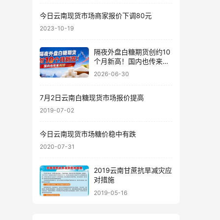
今日云南现货市场商家报价下调80元
2023-10-19
隔夜外盘白糖期货创约10
个月新高！国内也传来利
好……
2026-06-30
7月2日云南白糖现货市场报价提高
2019-07-02
今日云南现货市场糖价稳中有跌
2020-07-31
2019云南甘蔗抗旱减灾应
对措施
2019-05-16