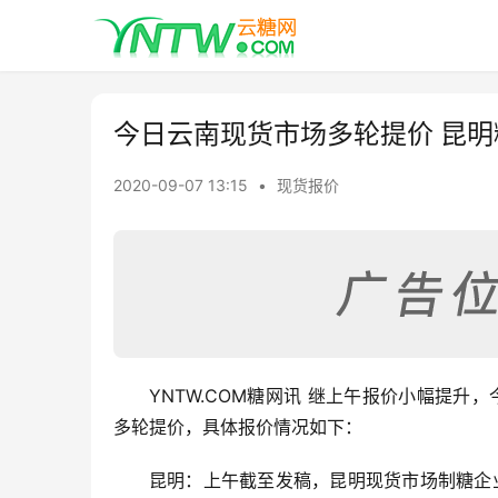
今日云南现货市场多轮提价 昆明糖
2020-09-07 13:15
•
现货报价
YNTW.COM糖网讯 继上午报价小幅提升
多轮提价，具体报价情况如下：
昆明：上午截至发稿，昆明现货市场制糖企业