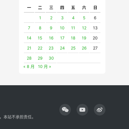
一
二
三
四
五
六
日
1
2
3
4
5
6
7
8
9
10
11
12
13
14
15
16
17
18
19
20
21
22
23
24
25
26
27
28
29
30
« 8 月
10 月 »
，本站不承担责任。