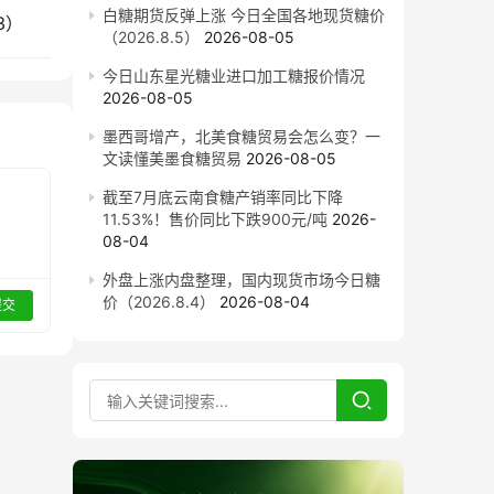
白糖期货反弹上涨 今日全国各地现货糖价
3）
（2026.8.5）
2026-08-05
今日山东星光糖业进口加工糖报价情况
2026-08-05
墨西哥增产，北美食糖贸易会怎么变？一
文读懂美墨食糖贸易
2026-08-05
截至7月底云南食糖产销率同比下降
11.53%！售价同比下跌900元/吨
2026-
08-04
外盘上涨内盘整理，国内现货市场今日糖
价（2026.8.4）
2026-08-04
提交