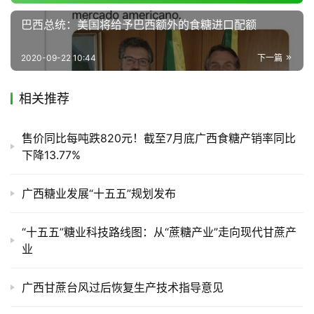
巴西总统：美国将给予巴西额外的食糖进口配额
2020-09-22 10:44
下一篇
相关推荐
售价同比每吨跌820元！截至7月底广西食糖产销率同比
下降13.77%
广西糖业发展“十五五”规划发布
“十五五”糖业科技路线图：从“蔗糖产业”走向现代甘蔗产
业
广西甘蔗台风过后恢复生产技术指导意见