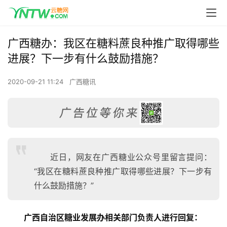
广西糖办：我区在糖料蔗良种推广取得哪些
进展？下一步有什么鼓励措施？
2020-09-21 11:24
广西糖讯
近日，网友在广西糖业公众号里留言提问：
“我区在糖料蔗良种推广取得哪些进展？下一步有
什么鼓励措施？”
广西自治区糖业发展办相关部门负责人进行回复：