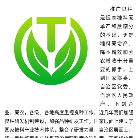
推广良种
是提高糖料蔗
单产和蔗糖分
的基础，更是
糖料蔗增产、
降本增效和蔗
农增收十分重
要的抓手，上
到国家部委、
自治区党委、
自治区人民政
府，下到企
业、蔗农，各级、各地高度重视良种工作。近几年我们加强
良种研发机制建设，加强品种研发工作。国家层面上建立了
国家糖料产业技术体系，整合了研发力量，自治区层面上，