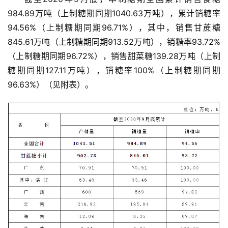
984.89万吨（上制糖期同期1040.63万吨），累计销糖率
94.56%（上制糖期同期96.71%），其中，销售甘蔗糖
845.61万吨（上制糖期同期913.52万吨），销糖率93.72%
（上制糖期同期96.72%），销售甜菜糖139.28万吨（上制
糖期同期127.11万吨），销糖率100%（上制糖期同期
96.63%）（见附表）。
首
页