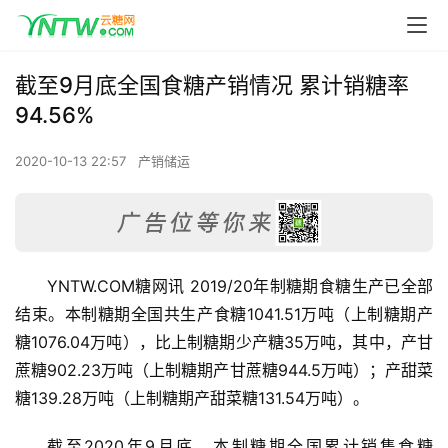
截至9月底全国食糖产销情况 累计销糖率
94.56%
2020-10-13 22:57
产销储运
YNTW.COM糖网讯 2019/20年制糖期食糖生产已全部
结束。本制糖期全国共生产食糖1041.51万吨（上制糖期产
糖1076.04万吨），比上制糖期少产糖35万吨，其中，产甘
蔗糖902.23万吨（上制糖期产甘蔗糖944.5万吨）；产甜菜
糖139.28万吨（上制糖期产甜菜糖131.54万吨）。
截至2020年9月底，本制糖期全国累计销售食糖