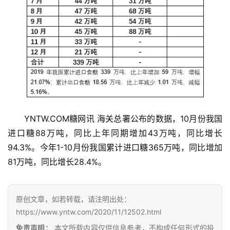
YNTW.COM糖网讯 海关总署公布的数据，10月份我国
进口糖88万吨，同比上年同期增加43万吨，同比增长
首
94.3%。今年1-10月份我国累计进口糖365万吨，同比增加
页
81万吨，同比增长28.4%。
云
原创文章，如若转载，请注明出处：
糖
https://www.yntw.com/2020/11/12502.html
网
免责声明：
本文所载内容仅供信息参考，不构成任何形式的投