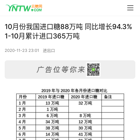
10月份我国进口糖88万吨 同比增长94.3%
1-10月累计进口365万吨
2020-11-23 23:01
进出口