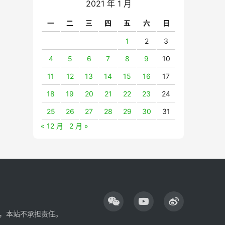
2021 年 1 月
一
二
三
四
五
六
日
1
2
3
4
5
6
7
8
9
10
11
12
13
14
15
16
17
18
19
20
21
22
23
24
25
26
27
28
29
30
31
« 12 月
2 月 »
，本站不承担责任。