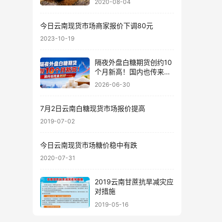
2020-08-04
今日云南现货市场商家报价下调80元
2023-10-19
隔夜外盘白糖期货创约10
个月新高！国内也传来利
好……
2026-06-30
7月2日云南白糖现货市场报价提高
2019-07-02
今日云南现货市场糖价稳中有跌
2020-07-31
2019云南甘蔗抗旱减灾应
对措施
2019-05-16