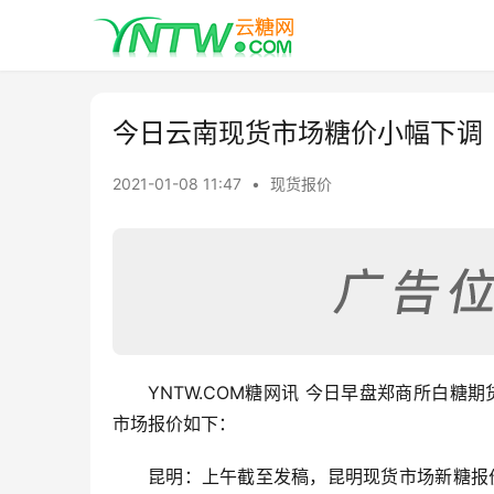
今日云南现货市场糖价小幅下调
2021-01-08 11:47
•
现货报价
YNTW.COM糖网讯 今日早盘郑商所白糖
市场报价如下：
昆明：上午截至发稿，昆明现货市场新糖报价