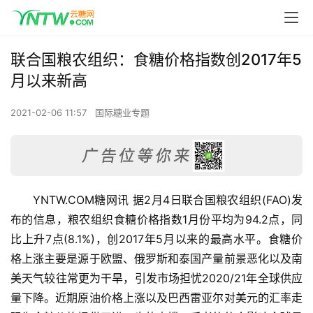
联合国粮农组织：食糖价格指数创2017年5
月以来新高
2021-02-06 11:57
国际糖业专题
YNTW.COM糖网讯 据2月4日联合国粮农组织(FAO)发
布的信息，粮农组织食糖价格指数1月份平均为94.2点，同
比上升7点(8.1%)，创2017年5月以来的最高水平。食糖价
格上涨主要是源于欧盟、俄罗斯和泰国产量前景恶化以及南
美天气较往常更为干旱，引发市场担忧2020/21年全球供应
量下降。近期原油价格上涨以及巴西雷亚尔对美元的汇率走