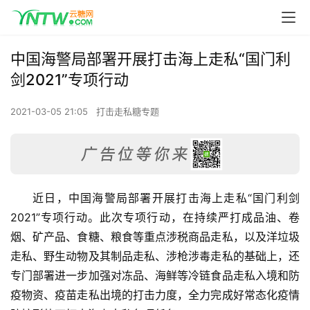
中国海警局部署开展打击海上走私“国门利
剑2021”专项行动
2021-03-05 21:05
打击走私糖专题
近日，中国海警局部署开展打击海上走私“国门利剑
2021”专项行动。此次专项行动，在持续严打成品油、卷
烟、矿产品、食糖、粮食等重点涉税商品走私，以及洋垃圾
走私、野生动物及其制品走私、涉枪涉毒走私的基础上，还
专门部署进一步加强对冻品、海鲜等冷链食品走私入境和防
疫物资、疫苗走私出境的打击力度，全力完成好常态化疫情