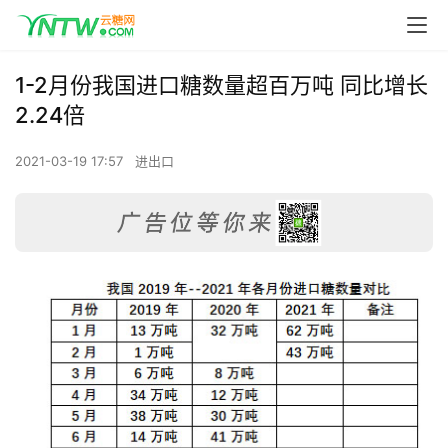
1-2月份我国进口糖数量超百万吨 同比增长
2.24倍
2021-03-19 17:57
进出口