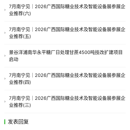
7月南宁见｜2026广西国际糖业技术及智能设备展参展企
业推荐(六)
7月南宁见｜2026广西国际糖业技术及智能设备展参展企
业推荐(五)
景谷洋浦南华永平糖厂日处理甘蔗4500吨技改扩建项目
启动
7月南宁见｜2026广西国际糖业技术及智能设备展参展企
业推荐(四)
7月南宁见｜2026广西国际糖业技术及智能设备展参展企
业推荐(三)
发表回复