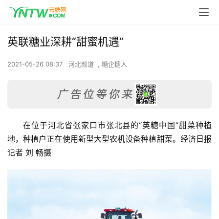
英联糖业深耕“甜蜜机遇”
2021-05-26 08:37
河北频道
,
糖企糖人
在位于河北省张家口市张北县的“英糖中国”甜菜种植
地，种植户正在使用新型大型农机设备种植甜菜。经济日报
记者 刘 畅摄