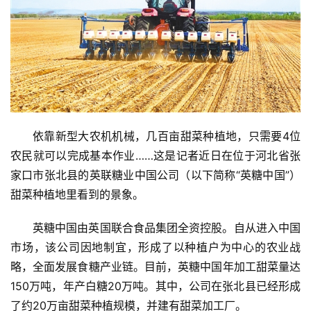
依靠新型大农机机械，几百亩甜菜种植地，只需要4位
农民就可以完成基本作业……这是记者近日在位于河北省张
家口市张北县的英联糖业中国公司（以下简称“英糖中国”）
甜菜种植地里看到的景象。
英糖中国由英国联合食品集团全资控股。自从进入中国
市场，该公司因地制宜，形成了以种植户为中心的农业战
略，全面发展食糖产业链。目前，英糖中国年加工甜菜量达
150万吨，年产白糖20万吨。其中，公司在张北县已经形成
了约20万亩甜菜种植规模，并建有甜菜加工厂。