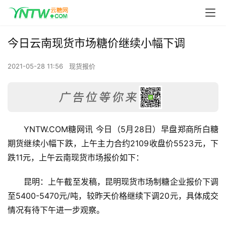
今日云南现货市场糖价继续小幅下调
2021-05-28 11:56
现货报价
YNTW.COM糖网讯 今日（5月28日）早盘郑商所白糖
期货继续小幅下跌，上午主力合约2109收盘价5523元，下
跌11元，上午云南现货市场报价如下：
昆明：上午截至发稿，昆明现货市场制糖企业报价下调
至5400-5470元/吨，较昨天价格继续下调20元，具体成交
情况有待下午进一步观察。