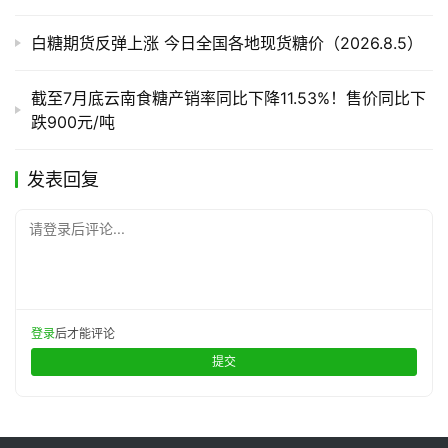
白糖期货反弹上涨 今日全国各地现货糖价（2026.8.5）
截至7月底云南食糖产销率同比下降11.53%！售价同比下
跌900元/吨
发表回复
请登录后评论...
登录
后才能评论
提交