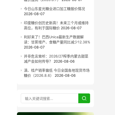
今日山东星光糖业进口加工糖报价情况
2026-08-07
印度糖价创历史新高！未来三个月或维持
高位，有利于国际糖价
2026-08-07
利好来了！巴西Unica最新生产数据解
读：甘蔗增产、食糖产量同比减少12.38%
2026-08-07
并非危言耸听：2026/27榨季内蒙古甜菜
减产会如何传导？
2026-08-06
滇、桂产销率偏低 今日全国各地现货市场
糖价（2026.8.6）
2026-08-06