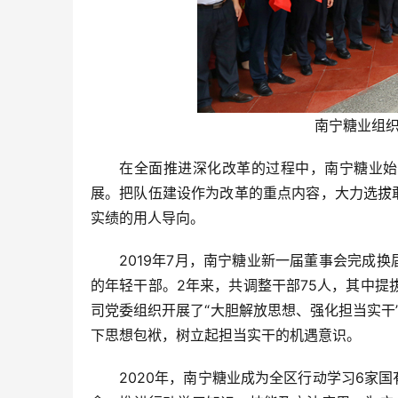
南宁糖业组
在全面推进深化改革的过程中，南宁糖业始
展。把队伍建设作为改革的重点内容，大力选拔
实绩的用人导向。
2019年7月，南宁糖业新一届董事会完成
的年轻干部。2年来，共调整干部75人，其中提
司党委组织开展了“大胆解放思想、强化担当实干
下思想包袱，树立起担当实干的机遇意识。
2020年，南宁糖业成为全区行动学习6家