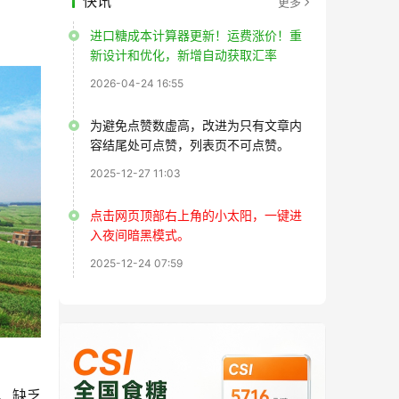
快讯
更多
进口糖成本计算器更新！运费涨价！重
新设计和优化，新增自动获取汇率
2026-04-24 16:55
为避免点赞数虚高，改进为只有文章内
容结尾处可点赞，列表页不可点赞。
2025-12-27 11:03
点击网页顶部右上角的小太阳，一键进
入夜间暗黑模式。
2025-12-24 07:59
、缺乏