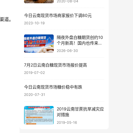
2020-08-04
今日云南现货市场商家报价下调80元
渠道。
2023-10-19
隔夜外盘白糖期货创约10
个月新高！国内也传来利
好……
2026-06-30
7月2日云南白糖现货市场报价提高
2019-07-02
今日云南现货市场糖价稳中有跌
2020-07-31
2019云南甘蔗抗旱减灾应
对措施
2019-05-16