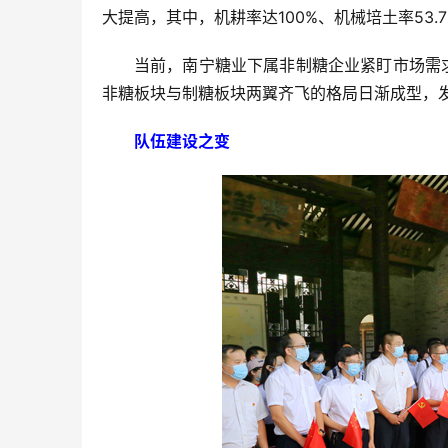
大提高，其中，机耕率达100%、机械培土率53.7
当前，南宁糖业下属非制糖企业紧盯市场需
非糖板块与制糖板块两翼齐飞的格局日渐成型，
队伍建设之变