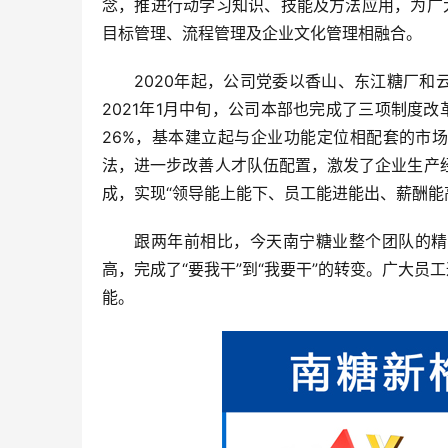
念，推进行动学习知识、技能及方法应用，为广
目标管理、流程管理及企业文化管理相融合。
2020年起，公司党委以香山、东江糖厂
2021年1月中旬，公司本部也完成了三项制度改
26%，基本建立起与企业功能定位相配套的市
法，进一步改善人才队伍配置，激发了企业生产经营
成，实现“领导能上能下、员工能进能出、薪酬能
跟两年前相比，今天南宁糖业整个团队的精
高，完成了“要我干”到“我要干”的转变。广大
能。