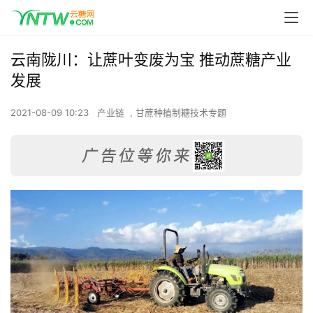
云南陇川：让蔗叶变废为宝 推动蔗糖产业
发展
2021-08-09 10:23
产业链
,
甘蔗种植制糖技术专题