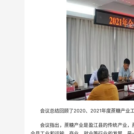
会议总结回顾了2020、2021年度蔗糖产业
会议指出，蔗糖产业是盈江县的传统产业，
全县工业和运输、商业、就业等行业的发展，是