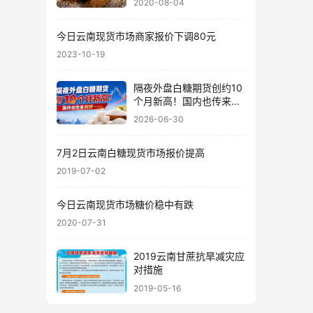
2020-08-04
今日云南现货市场商家报价下调80元
2023-10-19
隔夜外盘白糖期货创约10
个月新高！国内也传来利
好……
2026-06-30
7月2日云南白糖现货市场报价提高
2019-07-02
今日云南现货市场糖价稳中有跌
2020-07-31
2019云南甘蔗抗旱减灾应
对措施
2019-05-16