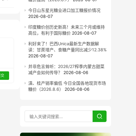
今日山东星光糖业进口加工糖报价情况
2026-08-07
印度糖价创历史新高！未来三个月或维持
高位，有利于国际糖价
2026-08-07
利好来了！巴西Unica最新生产数据解
读：甘蔗增产、食糖产量同比减少12.38%
2026-08-07
并非危言耸听：2026/27榨季内蒙古甜菜
减产会如何传导？
2026-08-06
提交
滇、桂产销率偏低 今日全国各地现货市场
糖价（2026.8.6）
2026-08-06