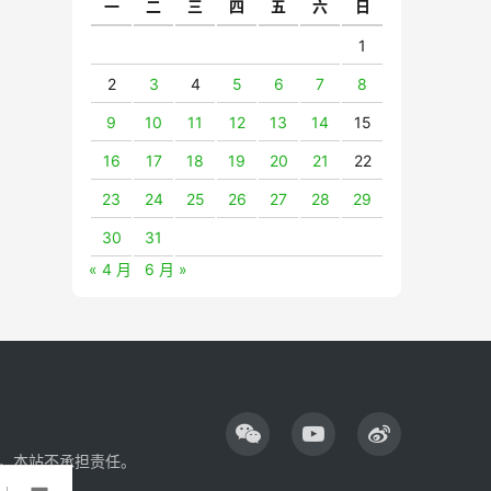
一
二
三
四
五
六
日
1
2
3
4
5
6
7
8
9
10
11
12
13
14
15
16
17
18
19
20
21
22
23
24
25
26
27
28
29
30
31
« 4 月
6 月 »
，本站不承担责任。