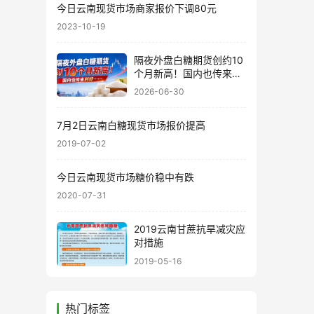
今日云南现货市场商家报价下调80元
2023-10-19
隔夜外盘白糖期货创约10
个月新高！国内也传来利
好……
2026-06-30
7月2日云南白糖现货市场报价提高
2019-07-02
今日云南现货市场糖价稳中有跌
2020-07-31
2019云南甘蔗抗旱减灾应
对措施
2019-05-16
热门标签