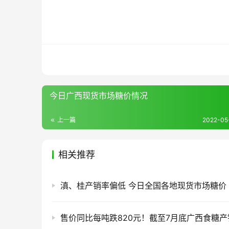
今日广西现货市场糖价情况
上一篇
2022-05-
相关推荐