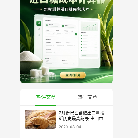
热评文章
热门文章
7月份巴西食糖出口量接
近历史最高纪录 出口中国
超40万吨
2020-08-04