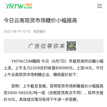
今日云南现货市场糖价小幅报高
2022-06-07 12:02
现货报价
YNTW.COM糖网 今日（6月7日）早盘郑商所白糖小幅
上涨，上午主力2209合约收盘价6099元，上涨14元，今日
上午云南现货市场制糖企业、糖商报价如下：
昆明：上午截至发稿，昆明现货市场新糖报价小幅报高
至5900-5920元/吨一线（含税提货库点不同），较昨天报
价10元，具体成交情况有待下午进一步观察。