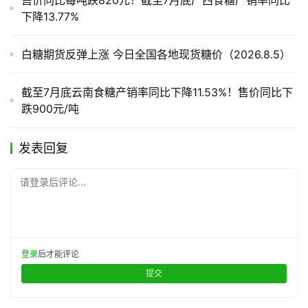
下降13.77%
白糖期货反弹上涨 今日全国各地现货糖价（2026.8.5）
截至7月底云南食糖产销率同比下降11.53%！售价同比下
跌900元/吨
发表回复
请登录后评论...
登录
后才能评论
提交