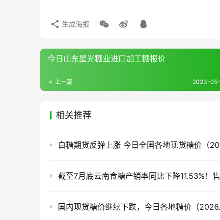
生成海报
今日山东星光糖业进口加工糖报价
上一篇
2023-05-
相关推荐
白糖期货反弹上涨 今日全国各地现货糖价（2026
国内现货糖价继续下跌，今日各地糖价（2026.8