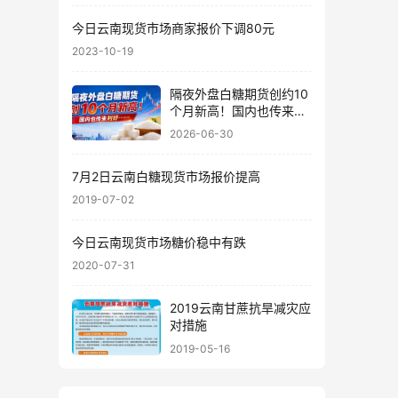
今日云南现货市场商家报价下调80元
2023-10-19
隔夜外盘白糖期货创约10
个月新高！国内也传来利
好……
2026-06-30
7月2日云南白糖现货市场报价提高
2019-07-02
今日云南现货市场糖价稳中有跌
2020-07-31
2019云南甘蔗抗旱减灾应
对措施
2019-05-16