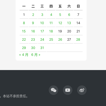
一
二
三
四
五
六
日
1
2
3
4
5
6
7
8
9
10
11
12
13
14
15
16
17
18
19
20
21
22
23
24
25
26
27
28
29
30
31
« 4 月
6 月 »
，本站不承担责任。