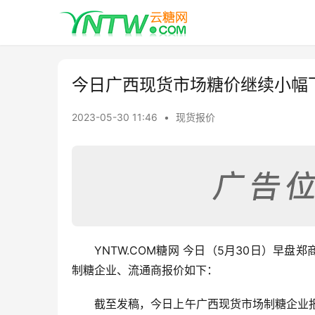
今日广西现货市场糖价继续小幅
2023-05-30 11:46
•
现货报价
YNTW.COM糖网 今日（5月30日）早盘
制糖企业、流通商报价如下：
截至发稿，今日上午广西现货市场制糖企业报价