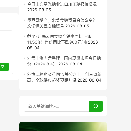
今日山东星光糖业进口加工糖报价情况
2026-08-05
墨西哥增产，北美食糖贸易会怎么变？一
文读懂美墨食糖贸易
2026-08-05
截至7月底云南食糖产销率同比下降
11.53%！售价同比下跌900元/吨
2026-
08-04
外盘上涨内盘整理，国内现货市场今日糖
价（2026.8.4）
2026-08-04
提交
外盘原糖期货重回15美分之上，创三周新
高，全球供应趋紧预期升温
2026-08-04