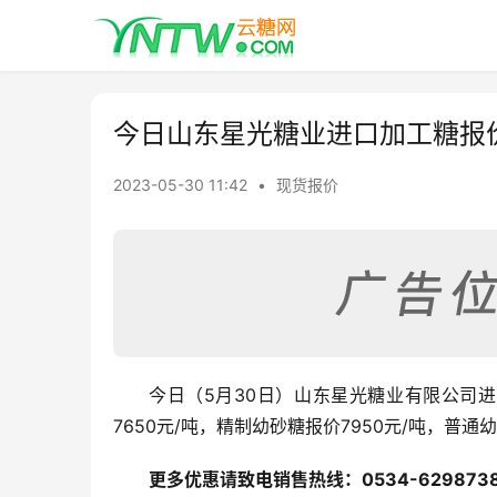
今日山东星光糖业进口加工糖报
2023-05-30 11:42
•
现货报价
今日（5月30日）山东星光糖业有限公司进
7650元/吨，精制幼砂糖报价7950元/吨，普
更多优惠请致电销售热线：0534-6298738、