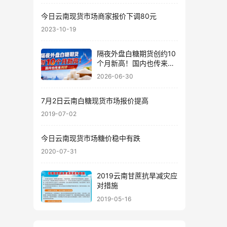
今日云南现货市场商家报价下调80元
2023-10-19
隔夜外盘白糖期货创约10
个月新高！国内也传来利
好……
2026-06-30
7月2日云南白糖现货市场报价提高
2019-07-02
今日云南现货市场糖价稳中有跌
2020-07-31
2019云南甘蔗抗旱减灾应
对措施
2019-05-16