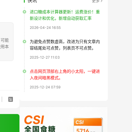
快讯
更多
进口糖成本计算器更新！运费涨价！重
新设计和优化，新增自动获取汇率
2026-04-24 16:55
，可能
为避免点赞数虚高，改进为只有文章内
使用本
容结尾处可点赞，列表页不可点赞。
2025-12-27 11:03
点击网页顶部右上角的小太阳，一键进
入夜间暗黑模式。
2025-12-24 07:59