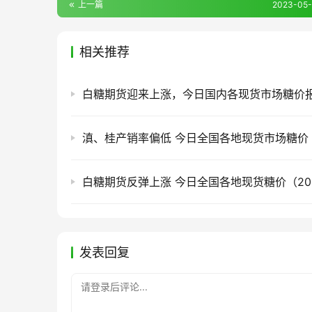
上一篇
2023-05-
相关推荐
白糖期货反弹上涨 今日全国各地现货糖价（2026
发表回复
请登录后评论...