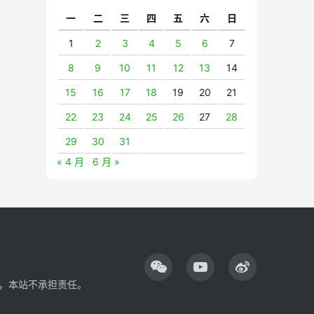
一
二
三
四
五
六
日
1
2
3
4
5
6
7
8
9
10
11
12
13
14
15
16
17
18
19
20
21
22
23
24
25
26
27
28
29
30
31
« 4 月
6 月 »
，本站不承担责任。