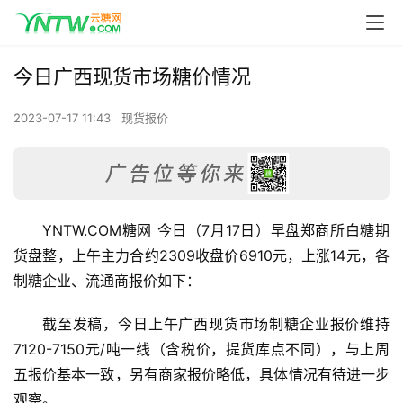
今日广西现货市场糖价情况
2023-07-17 11:43
现货报价
YNTW.COM糖网 今日（7月17日）早盘郑商所白糖期
货盘整，上午主力合约2309收盘价6910元，上涨14元，各
制糖企业、流通商报价如下：
截至发稿，今日上午广西现货市场制糖企业报价维持
7120-7150元/吨一线（含税价，提货库点不同），与上周
五报价基本一致，另有商家报价略低，具体情况有待进一步
观察。