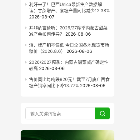
利好来了！巴西Unica最新生产数据解
读：甘蔗增产、食糖产量同比减少12.38%
2026-08-07
并非危言耸听：2026/27榨季内蒙古甜菜
减产会如何传导？
2026-08-06
滇、桂产销率偏低 今日全国各地现货市场
糖价（2026.8.6）
2026-08-06
2026/2027榨季：内蒙古甜菜减产确定性
较高
2026-08-06
售价同比每吨跌820元！截至7月底广西食
糖产销率同比下降13.77%
2026-08-06