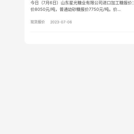
今日（7月6日）山东星光糖业有限公司进口加工糖报价：
价8050元/吨，普通幼砂糖报价7750元/吨。价…
现货报价
2023-07-06