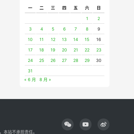
一
二
三
四
五
六
日
1
2
3
4
5
6
7
8
9
10
11
12
13
14
15
16
17
18
19
20
21
22
23
24
25
26
27
28
29
30
31
« 6 月
8 月 »
，本站不承担责任。