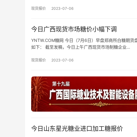
现货报价
2023-07-06
今日广西现货市场糖价小幅下调
YNTW.COM糖网 今日（7月6日）早盘郑商所白糖期货
如下： 截至发稿，今日上午广西现货市场制糖企业…
现货报价
2023-07-06
今日山东星光糖业进口加工糖报价