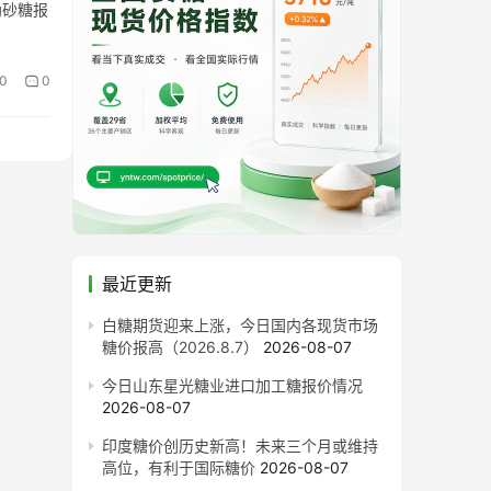
幼砂糖报
0
0
最近更新
白糖期货迎来上涨，今日国内各现货市场
糖价报高（2026.8.7）
2026-08-07
今日山东星光糖业进口加工糖报价情况
2026-08-07
印度糖价创历史新高！未来三个月或维持
高位，有利于国际糖价
2026-08-07