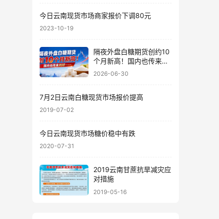
今日云南现货市场商家报价下调80元
2023-10-19
隔夜外盘白糖期货创约10
个月新高！国内也传来利
好……
2026-06-30
7月2日云南白糖现货市场报价提高
2019-07-02
今日云南现货市场糖价稳中有跌
2020-07-31
2019云南甘蔗抗旱减灾应
对措施
2019-05-16