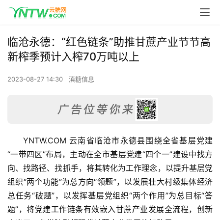
临沧永德：“红色链条”助推甘蔗产业节节高
新榨季预计入榨70万吨以上
2023-08-27 14:30
滇糖信息
YNTW.COM 云南省临沧市永德县围绕全省基层党建
“一带四区”布局，主动在全市基层党建“四个一”建设中找方
向、找路径、找抓手，将其转化为工作理念，以提升基层党
组织“两个功能”为总方向“领题”，以发展壮大村级集体经济
总任务“破题”，以发挥基层党组织“两个作用”为总目标“答
题”，将党建工作链条有效嵌入甘蔗产业发展全流程，创新