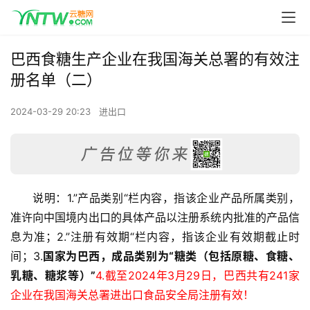
巴西食糖生产企业在我国海关总署的有效注
册名单（二）
2024-03-29 20:23
进出口
说明：1.”产品类别“栏内容，指该企业产品所属类别，
准许向中国境内出口的具体产品以注册系统内批准的产品信
息为准；2.”注册有效期“栏内容，指该企业有效期截止时
间；3.
国家为巴西，成品类别为“糖类（包括原糖、食糖、
乳糖、糖浆等）”
4.截至2024年3月29日，巴西共有241家
企业在我国海关总署进出口食品安全局注册有效！