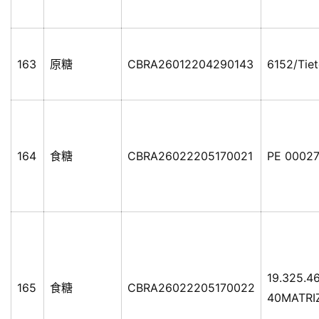
163
原糖
CBRA26012204290143
6152/Tie
164
食糖
CBRA26022205170021
PE 00027
19.325.4
165
食糖
CBRA26022205170022
40MATRI