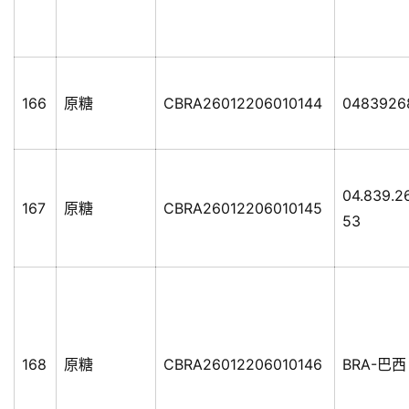
166
原糖
CBRA26012206010144
0483926
04.839.2
167
原糖
CBRA26012206010145
53
168
原糖
CBRA26012206010146
BRA-巴西