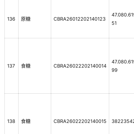
47.080.6
136
原糖
CBRA26012202140123
51
47.080.61
137
食糖
CBRA26022202140014
99
138
食糖
CBRA26022202140015
3822354