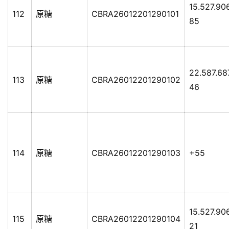
15.527.90
112
原糖
CBRA26012201290101
85
22.587.68
113
原糖
CBRA26012201290102
46
114
原糖
CBRA26012201290103
+55
15.527.90
115
原糖
CBRA26012201290104
21