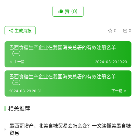
赞
(0)
生成海报
0
0
巴西食糖生产企业在我国海关总署的有效注册名单
（一）
上一篇
2024-03-29 19:29
巴西食糖生产企业在我国海关总署的有效注册名单
（三）
2024-03-29 20:31
下一篇
相关推荐
墨西哥增产，北美食糖贸易会怎么变？一文读懂美墨食糖
贸易