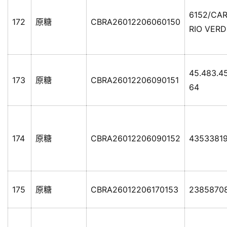
6152/C
172
原糖
CBRA26012206060150
RIO VER
45.483.4
173
原糖
CBRA26012206090151
64
174
原糖
CBRA26012206090152
4353381
175
原糖
CBRA26012206170153
2385870