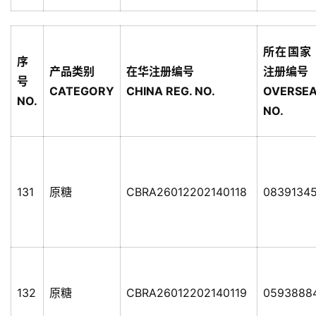
所在国家
序
产品类别
在华注册编号
注册编号
号
CATEGORY
CHINA REG. NO.
OVERSEA
NO.
NO.
131
原糖
CBRA26012202140118
0839134
132
原糖
CBRA26012202140119
0593888