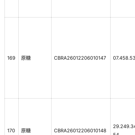
169
原糖
CBRA26012206010147
07.458.5
29.249.3
170
原糖
CBRA26012206010148
54