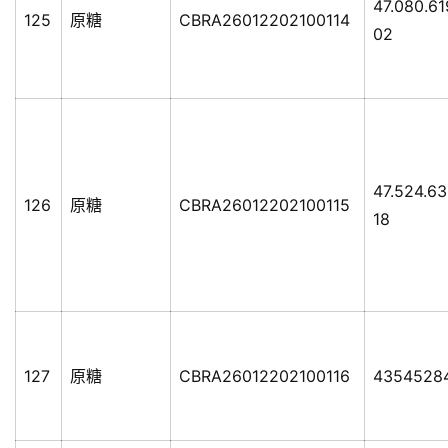
47.080.6
125
原糖
CBRA26012202100114
02
47.524.6
126
原糖
CBRA26012202100115
18
127
原糖
CBRA26012202100116
4354528