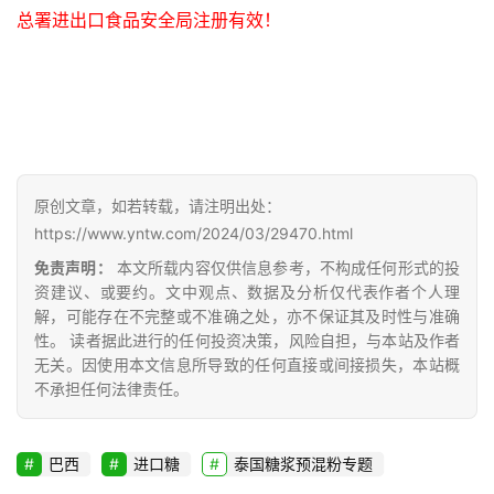
总署进出口食品安全局注册有效！
原创文章，如若转载，请注明出处：
https://www.yntw.com/2024/03/29470.html
免责声明：
本文所载内容仅供信息参考，不构成任何形式的投
资建议、或要约。文中观点、数据及分析仅代表作者个人理
解，可能存在不完整或不准确之处，亦不保证其及时性与准确
性。 读者据此进行的任何投资决策，风险自担，与本站及作者
无关。因使用本文信息所导致的任何直接或间接损失，本站概
不承担任何法律责任。
巴西
进口糖
泰国糖浆预混粉专题