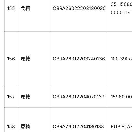
35115080
155
食糖
CBRA26022203180020
000001-1
156
原糖
CBRA26012203240136
100.390/
157
原糖
CBRA26012204070137
15960 0
158
原糖
CBRA26012204130138
RUBIATA