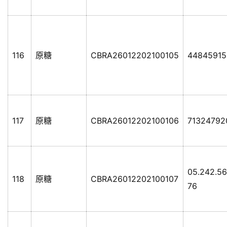
116
原糖
CBRA26012202100105
44845915
117
原糖
CBRA26012202100106
71324792
05.242.56
118
原糖
CBRA26012202100107
76