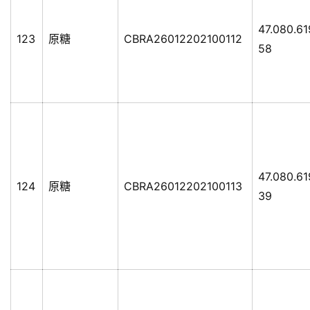
47.080.61
123
原糖
CBRA26012202100112
58
47.080.6
124
原糖
CBRA26012202100113
39