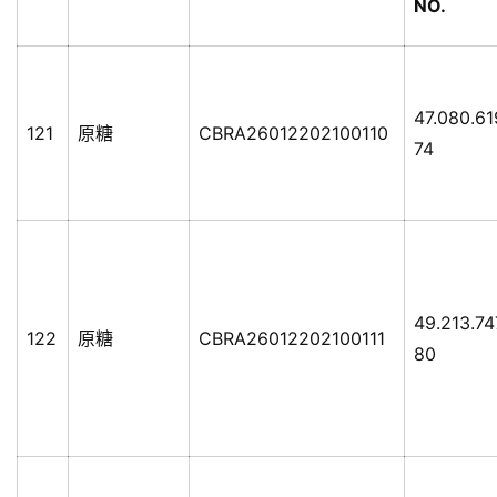
NO.
47.080.6
121
原糖
CBRA26012202100110
74
49.213.74
122
原糖
CBRA26012202100111
80