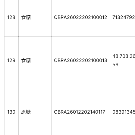
128
食糖
CBRA26022202100012
7132479
48.708.2
129
食糖
CBRA26022202100013
56
130
原糖
CBRA26012202140117
0839134