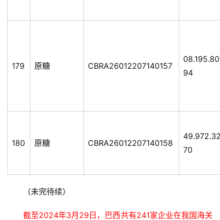
08.195.8
179
原糖
CBRA26012207140157
94
49.972.3
180
原糖
CBRA26012207140158
70
（未完待续）
截至2024年3月29日，巴西共有241家企业在我国海关