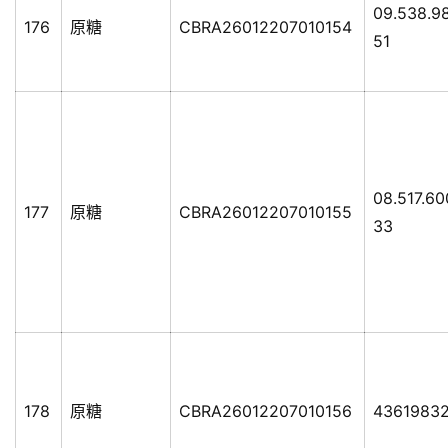
09.538.9
176
原糖
CBRA26012207010154
51
08.517.60
177
原糖
CBRA26012207010155
33
178
原糖
CBRA26012207010156
4361983