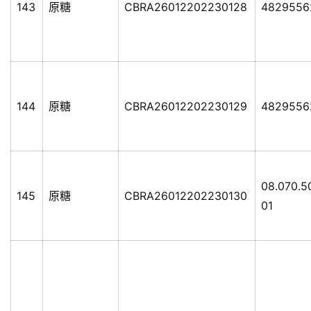
143
原糖
CBRA26012202230128
4829556
144
原糖
CBRA26012202230129
4829556
08.070.5
145
原糖
CBRA26012202230130
01