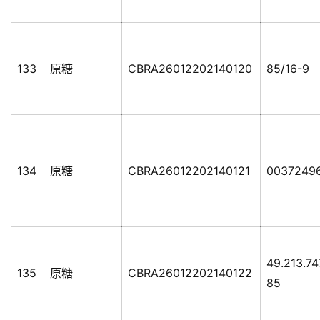
133
原糖
CBRA26012202140120
85/16-9
134
原糖
CBRA26012202140121
0037249
49.213.74
135
原糖
CBRA26012202140122
85