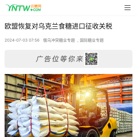
欧盟恢复对乌克兰食糖进口征收关税
2024-07-03 07:56
俄乌冲突糖业专题
,
国际糖业专题