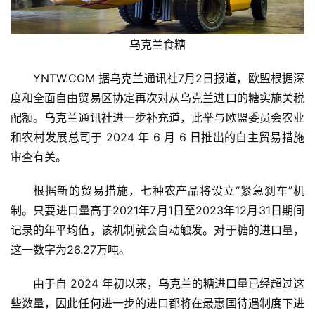
乌克兰食糖
YNTW.COM 据乌克兰通讯社7月2日报道，欧盟根据深
度和全面自由贸易区协定再次对从乌克兰进口的糖实施关税
配额。乌克兰通讯社进一步补充道，此举与欧盟委员会农业
和农村发展总司于 2024 年 6 月 6 日推出的自主贸易措施
审查有关。
根据新的贸易措施，七种农产品将设立“紧急刹车”机
制。只要进口量高于2021年7月1日至2023年12月31日期间
记录的年平均值，该机制就会自动触发。对于糖的进口量，
这一数字为26.27万吨。
由于自 2024 年初以来，乌克兰的糖进口量已经超过这
些数量，因此任何进一步的进口都将在最惠国待遇制度下进