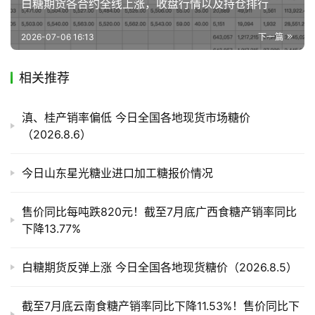
白糖期货各合约​全线上涨​，收盘行情以及持仓排行
2026-07-06 16:13
下一篇
相关推荐
滇、桂产销率偏低 今日全国各地现货市场糖价
（2026.8.6）
今日山东星光糖业进口加工糖报价情况
售价同比每吨跌820元！截至7月底广西食糖产销率同比
下降13.77%
白糖期货反弹上涨 今日全国各地现货糖价（2026.8.5）
截至7月底云南食糖产销率同比下降11.53%！售价同比下