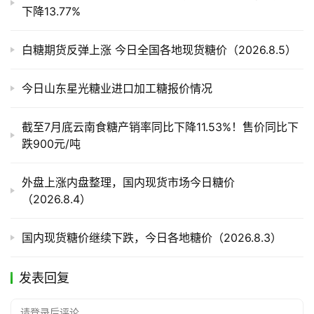
下降13.77%
白糖期货反弹上涨 今日全国各地现货糖价（2026.8.5）
今日山东星光糖业进口加工糖报价情况
截至7月底云南食糖产销率同比下降11.53%！售价同比下
跌900元/吨
外盘上涨内盘整理，国内现货市场今日糖价
（2026.8.4）
国内现货糖价继续下跌，今日各地糖价（2026.8.3）
发表回复
请登录后评论...