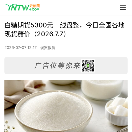
白糖期货5300元一线盘整，今日全国各地
现货糖价（2026.7.7）
2026-07-07 12:17
现货报价