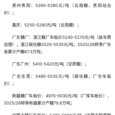
贵州贵阳：5260-5280元/吨（云南糖，贵阳站台
价）；
重庆：5250-5280元/吨（云南糖）；
广东糖厂：湛江糖厂车板价5240-5270元/吨（装车费
自理），湛江碳化糖5520-5535元/吨，2025/26榨季广东
省累计产糖67.3万吨；
广东广州：5410-5420元/吨（甘蔗糖）；
广东东莞：5490-5535元/吨（碳化糖，厂仓车板
价）；
新疆糖厂车板价：4970-5030元/吨（厂库车板价），
2025/26榨季新疆累计产糖79.6万吨；
首
页