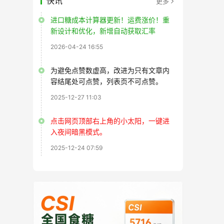
快讯
更多
进口糖成本计算器更新！运费涨价！重
新设计和优化，新增自动获取汇率
2026-04-24 16:55
为避免点赞数虚高，改进为只有文章内
容结尾处可点赞，列表页不可点赞。
2025-12-27 11:03
点击网页顶部右上角的小太阳，一键进
入夜间暗黑模式。
2025-12-24 07:59