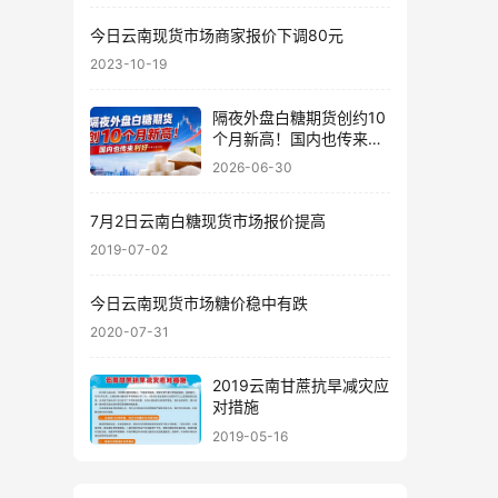
今日云南现货市场商家报价下调80元
2023-10-19
隔夜外盘白糖期货创约10
个月新高！国内也传来利
好……
2026-06-30
7月2日云南白糖现货市场报价提高
2019-07-02
今日云南现货市场糖价稳中有跌
2020-07-31
2019云南甘蔗抗旱减灾应
对措施
2019-05-16