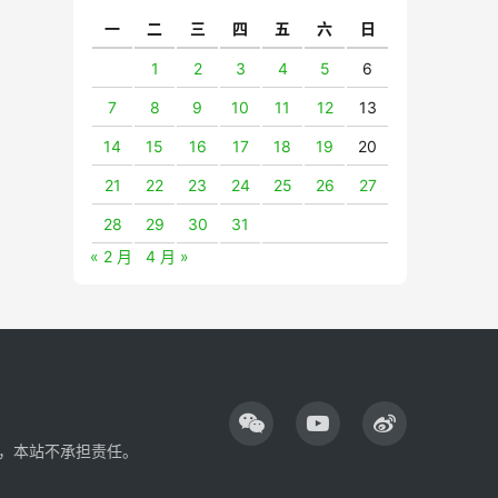
一
二
三
四
五
六
日
1
2
3
4
5
6
7
8
9
10
11
12
13
14
15
16
17
18
19
20
21
22
23
24
25
26
27
28
29
30
31
« 2 月
4 月 »
，本站不承担责任。