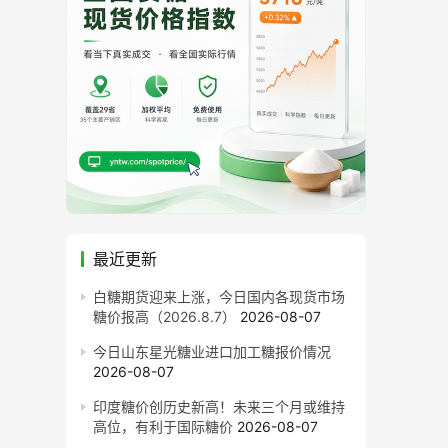
最近更新
白糖期货迎来上涨，今日国内各现货市场
糖价报高（2026.8.7）
2026-08-07
今日山东星光糖业进口加工糖报价情况
2026-08-07
印度糖价创历史新高！未来三个月或维持
高位，有利于国际糖价
2026-08-07