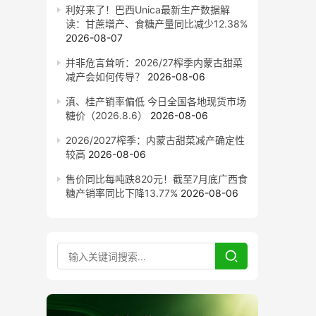
利好来了！巴西Unica最新生产数据解
读：甘蔗增产、食糖产量同比减少12.38%
2026-08-07
并非危言耸听：2026/27榨季内蒙古甜菜
减产会如何传导？
2026-08-06
滇、桂产销率偏低 今日全国各地现货市场
糖价（2026.8.6）
2026-08-06
2026/2027榨季：内蒙古甜菜减产确定性
较高
2026-08-06
售价同比每吨跌820元！截至7月底广西食
糖产销率同比下降13.77%
2026-08-06