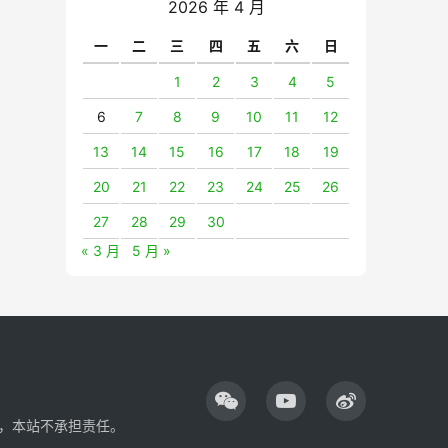
2026 年 4 月
一
二
三
四
五
六
日
1
2
3
4
5
6
7
8
9
10
11
12
13
14
15
16
17
18
19
20
21
22
23
24
25
26
27
28
29
30
« 3 月
5 月 »
，本站不承担责任。