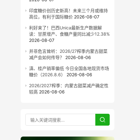
印度糖价创历史新高！未来三个月或维持
高位，有利于国际糖价
2026-08-07
利好来了！巴西Unica最新生产数据解
读：甘蔗增产、食糖产量同比减少12.38%
2026-08-07
并非危言耸听：2026/27榨季内蒙古甜菜
减产会如何传导？
2026-08-06
滇、桂产销率偏低 今日全国各地现货市场
糖价（2026.8.6）
2026-08-06
2026/2027榨季：内蒙古甜菜减产确定性
较高
2026-08-06