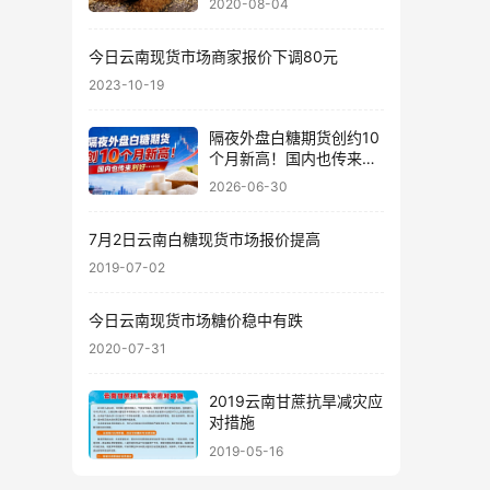
2020-08-04
今日云南现货市场商家报价下调80元
2023-10-19
隔夜外盘白糖期货创约10
个月新高！国内也传来利
好……
2026-06-30
7月2日云南白糖现货市场报价提高
2019-07-02
今日云南现货市场糖价稳中有跌
2020-07-31
2019云南甘蔗抗旱减灾应
对措施
2019-05-16