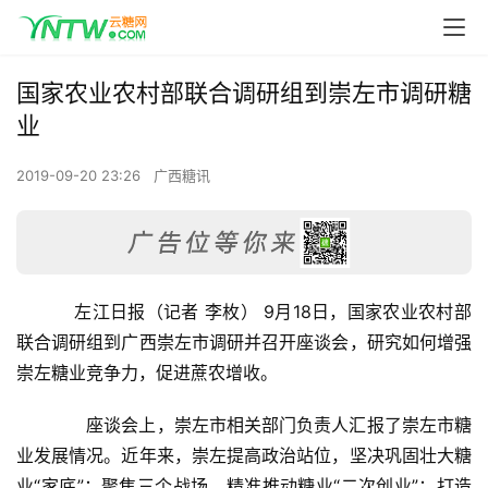
国家农业农村部联合调研组到崇左市调研糖
业
2019-09-20 23:26
广西糖讯
    左江日报（记者 李枚） 9月18日，国家农业农村部
联合调研组到广西崇左市调研并召开座谈会，研究如何增强
崇左糖业竞争力，促进蔗农增收。
　　座谈会上，崇左市相关部门负责人汇报了崇左市糖
业发展情况。近年来，崇左提高政治站位，坚决巩固壮大糖
业“家底”；聚焦三个战场，精准推动糖业“二次创业”；打造