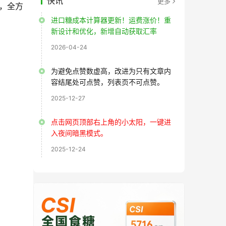
快讯
更多
，全方
进口糖成本计算器更新！运费涨价！重
新设计和优化，新增自动获取汇率
2026-04-24
为避免点赞数虚高，改进为只有文章内
容结尾处可点赞，列表页不可点赞。
2025-12-27
点击网页顶部右上角的小太阳，一键进
入夜间暗黑模式。
2025-12-24