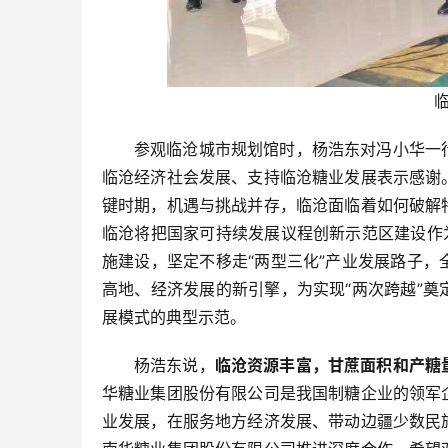
参观临沧城市规划馆时，杨浩东对冯小华一
临沧经济社会发展、支持临沧糖业发展表示感谢
键时期，机遇与挑战并存，临沧面临着如何破解
临沧将把国家可持续发展议程创新示范区建设作
施建设，坚定不移走“两型三化”产业发展路子
高地、经济发展的新引擎，为实现“两次跨越”
展模式的典型示范。
杨浩东说，
临沧资源丰富，甘蔗面积和产糖
华糖业集团股份有限公司是我国制糖企业的领军
业发展，在服务地方经济发展、带动边疆少数民