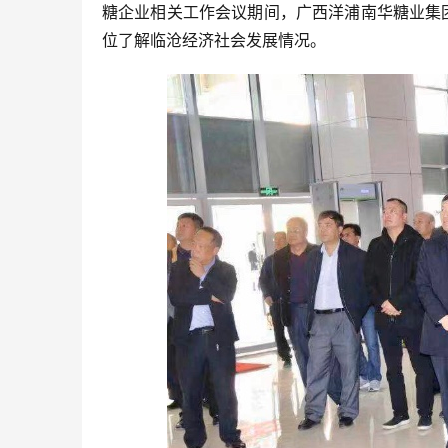
糖企业相关工作会议期间，广西洋浦南华糖业集
位了解临沧经济社会发展情况。