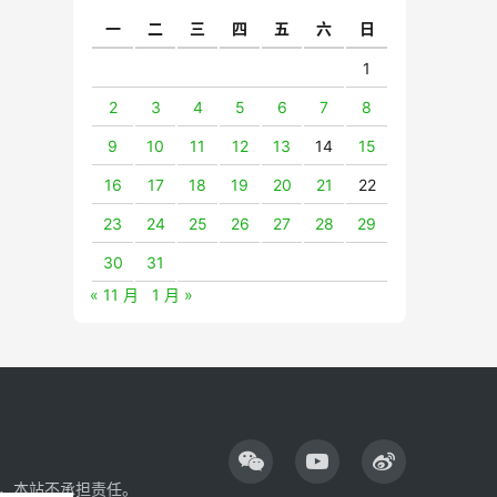
一
二
三
四
五
六
日
1
2
3
4
5
6
7
8
9
10
11
12
13
14
15
16
17
18
19
20
21
22
23
24
25
26
27
28
29
30
31
« 11 月
1 月 »
，本站不承担责任。