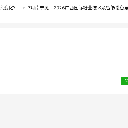
什么变化？