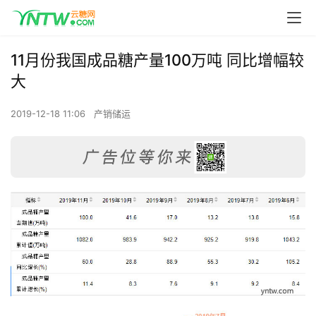
11月份我国成品糖产量100万吨 同比增幅较
大
2019-12-18 11:06
产销储运