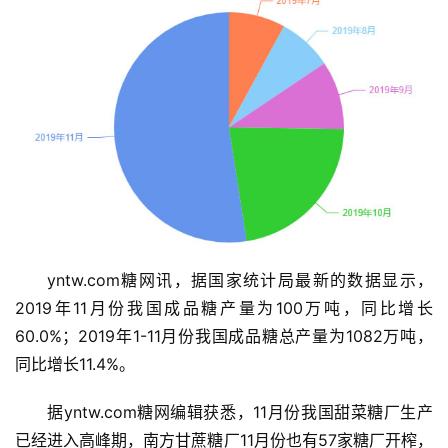
yntw.com糖网讯，据国家统计局最新的数据显示，
2019年11月份我国成品糖产量为100万吨，同比增长
60.0%；2019年1-11月份我国成品糖总产量为1082万吨，
同比增长11.4%。
首
页
据yntw.com糖网编辑获悉，11月份我国甜菜糖厂生产
已经进入高峰期，南方甘蔗糖厂11月份也有57家糖厂开榨，