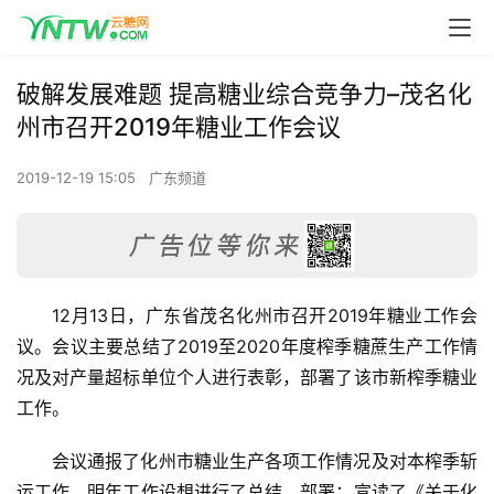
破解发展难题 提高糖业综合竞争力–茂名化
州市召开2019年糖业工作会议
2019-12-19 15:05
广东频道
12月13日，广东省茂名化州市召开2019年糖业工作会
议。会议主要总结了2019至2020年度榨季糖蔗生产工作情
况及对产量超标单位个人进行表彰，部署了该市新榨季糖业
工作。
会议通报了化州市糖业生产各项工作情况及对本榨季斩
运工作、明年工作设想进行了总结、部署；宣读了《关于化