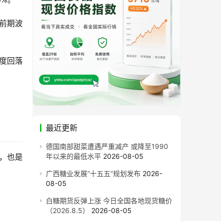
历前期波
一度回落
最近更新
德国南部甜菜遭遇严重减产 或降至1990
动，也是
年以来的最低水平
2026-08-05
广西糖业发展“十五五”规划发布
2026-
08-05
白糖期货反弹上涨 今日全国各地现货糖价
（2026.8.5）
2026-08-05