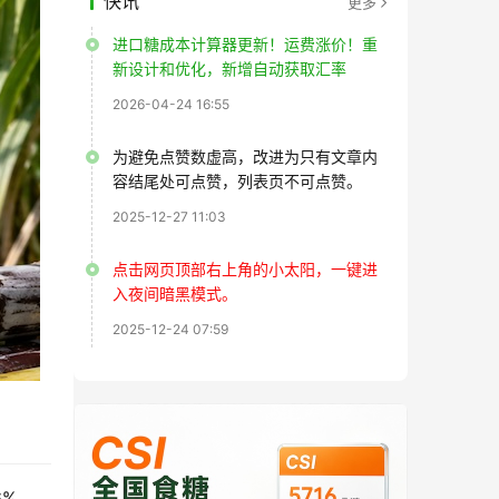
快讯
更多
进口糖成本计算器更新！运费涨价！重
新设计和优化，新增自动获取汇率
2026-04-24 16:55
为避免点赞数虚高，改进为只有文章内
容结尾处可点赞，列表页不可点赞。
2025-12-27 11:03
点击网页顶部右上角的小太阳，一键进
入夜间暗黑模式。
2025-12-24 07:59
6%。