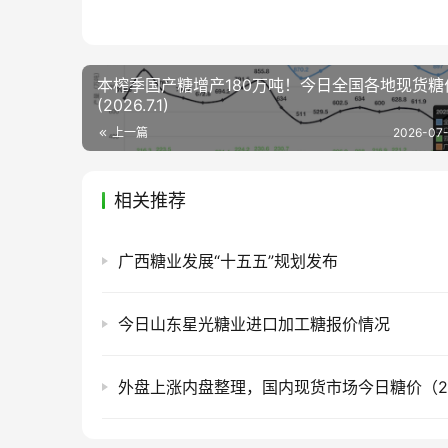
本榨季国产糖增产180万吨！今日全国各地现货糖
(2026.7.1)
上一篇
2026-07-
相关推荐
广西糖业发展“十五五”规划发布
今日山东星光糖业进口加工糖报价情况