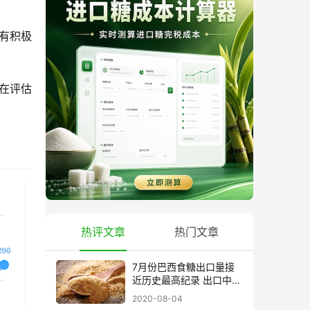
有积极
在评估
热评文章
热门文章
7月份巴西食糖出口量接
近历史最高纪录 出口中国
超40万吨
2020-08-04