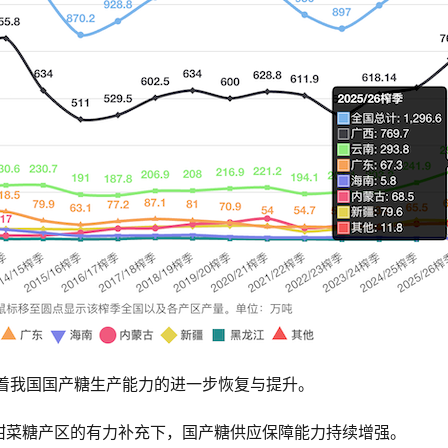
，标志着我国国产糖生产能力的进一步恢复与提升。
甜菜糖产区的有力补充下，国产糖供应保障能力持续增强。