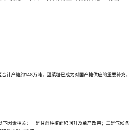
合计产糖约148万吨，甜菜糖已成为对国产糖供应的重要补充
以下因素相关：一是甘蔗种植面积回升及单产改善；二是气候条