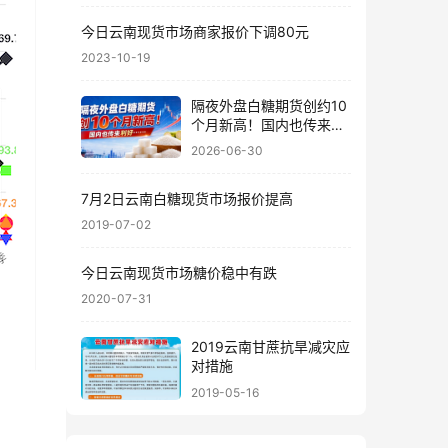
今日云南现货市场商家报价下调80元
2023-10-19
隔夜外盘白糖期货创约10
个月新高！国内也传来利
好……
2026-06-30
7月2日云南白糖现货市场报价提高
2019-07-02
今日云南现货市场糖价稳中有跌
2020-07-31
2019云南甘蔗抗旱减灾应
对措施
2019-05-16