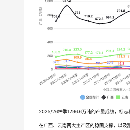
2025/26榨季1296.6万吨的产量成绩
在广西、云南两大主产区的稳固支撑，以及