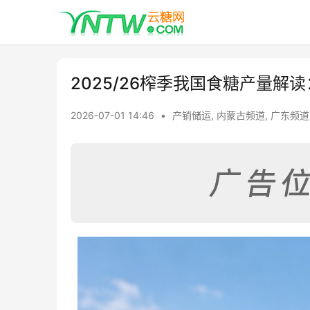
2025/26榨季我国食糖产量解
2026-07-01 14:46
•
产销储运
,
内蒙古频道
,
广东频道