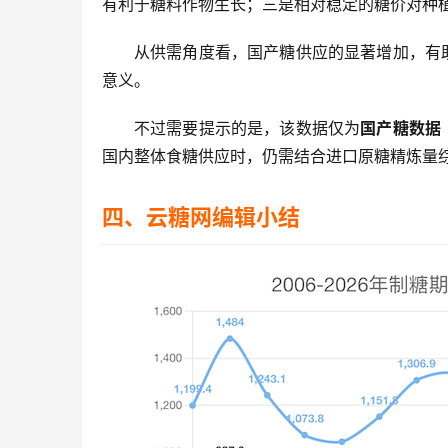
有利于糖料作物生长；三是相对稳定的糖价对种
从供需角度看，国产糖供应的显著增加，有
意义。
不过需要提示的是，该数据仅为
国产糖数据
国内整体食糖供应时，仍需结合进口原糖精炼量
四、云糖网编辑小结