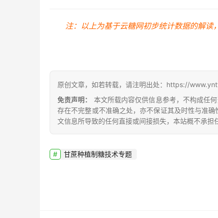
注：以上为基于云糖网初步统计数据的解读
原创文章，如若转载，请注明出处：https://www.yntw.co
免责声明：
本文所载内容仅供信息参考，不构成任何
存在不完整或不准确之处，亦不保证其及时性与准确
文信息所导致的任何直接或间接损失，本站概不承担
甘蔗种植制糖技术专题