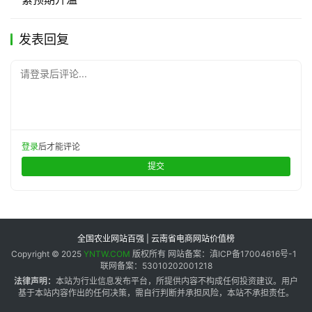
发表回复
请登录后评论...
登录
后才能评论
提交
全国农业网站百强 | 云南省电商网站价值榜
Copyright © 2025
YNTW.COM
版权所有 网站备案：滇ICP备17004616号-1
联网备案：53010202001218
法律声明：
本站为行业信息发布平台，所提供内容不构成任何投资建议。用户
基于本站内容作出的任何决策，需自行判断并承担风险，本站不承担责任。