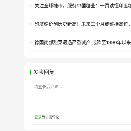
发表回复
请登录后评论...
登录
后才能评论