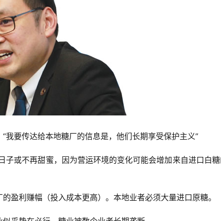
“我要传达给本地糖厂的信息是，他们长期享受保护主义”
的日子或不再甜蜜，因为营运环境的变化可能会增加来自进口白糖
厂的盈利赚幅（投入成本更高）。本地业者必须大量进口原糖。