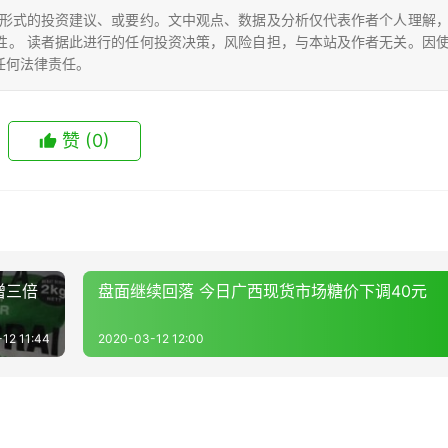
形式的投资建议、或要约。文中观点、数据及分析仅代表作者个人理解
性。 读者据此进行的任何投资决策，风险自担，与本站及作者无关。因
任何法律责任。
赞
(0)
增三倍
盘面继续回落 今日广西现货市场糖价下调40元
12 11:44
2020-03-12 12:00