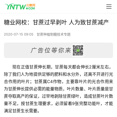
糖业网校：甘蔗过早剥叶 人为致甘蔗减产
2020-07-15 09:05
甘蔗种植制糖技术专题
现在正值甘蔗伸长期，甘蔗每天都会伸长2厘米左右，
除了我们人为地提供足够的肥料和水分外，还离不开进行光
合作用的叶片；甘蔗属C4作物，主要靠叶片的光合作用来
为甘蔗伸长提供必需的能量物质，叶片数量、叶片质量是甘
蔗夺取高产的保证，过早地剥除甘蔗绿叶，造成甘蔗叶片数
量不足，按甘蔗生理要求，必须留着9张完整功能叶，才能
满足甘蔗生长需要。