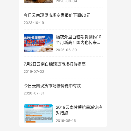
2020-08-04
今日云南现货市场商家报价下调80元
2023-10-19
隔夜外盘白糖期货创约10
个月新高！国内也传来利
好……
2026-06-30
7月2日云南白糖现货市场报价提高
2019-07-02
今日云南现货市场糖价稳中有跌
2020-07-31
2019云南甘蔗抗旱减灾应
对措施
2019-05-16