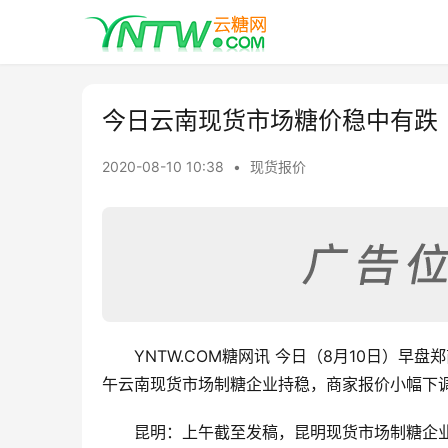
今日云南现货市场糖价稳中有跌
2020-08-10 10:38
•
现货报价
YNTW.COM糖网讯 今日（8月10日）早
午云南现货市场制糖企业持稳，商家报价小幅下
昆明：上午截至发稿，昆明现货市场制糖企业、