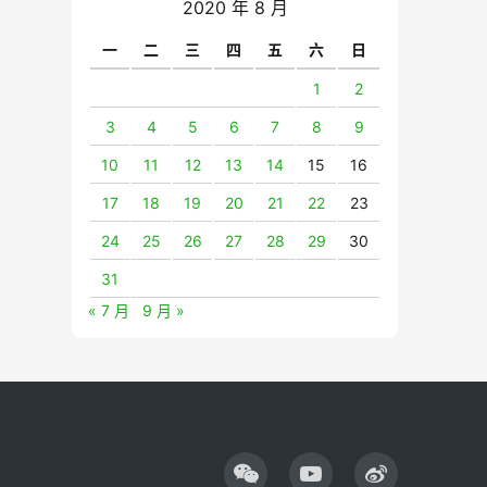
2020 年 8 月
一
二
三
四
五
六
日
1
2
3
4
5
6
7
8
9
10
11
12
13
14
15
16
17
18
19
20
21
22
23
24
25
26
27
28
29
30
31
« 7 月
9 月 »