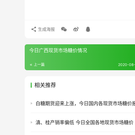
生成海报
今日广西现货市场糖价情况
上一篇
2020-08-
相关推荐