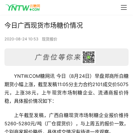
今日广西现货市场糖价情况
2020-08-24 10:53
现货报价
YNTW.COM糖网讯 今日（8月24日）早盘郑商所白糖
期货小幅上涨，截至发稿11:05分主力合约2101成交价5075
元，上涨38元，上午现货市场制糖企业、流通商报价持
稳，具体报价情况如下：
上午截至发稿，广西白糖现货市场制糖企业报价维持
5260-5280元/吨（厂仓提货价），与上周五的报价一致，
个别商家报价略低，具体成交情况有待进一步观察。