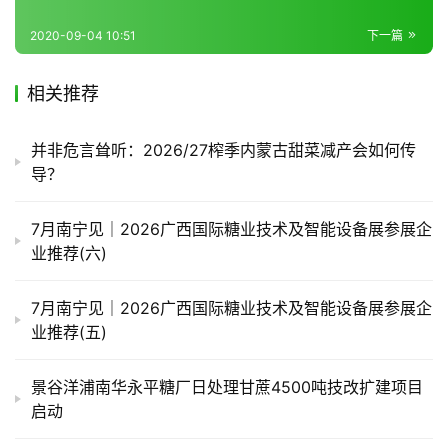
2020-09-04 10:51
下一篇
相关推荐
并非危言耸听：2026/27榨季内蒙古甜菜减产会如何传
导？
7月南宁见｜2026广西国际糖业技术及智能设备展参展企
业推荐(六)
7月南宁见｜2026广西国际糖业技术及智能设备展参展企
业推荐(五)
景谷洋浦南华永平糖厂日处理甘蔗4500吨技改扩建项目
启动