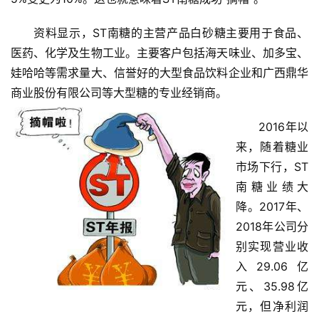
资料显示，ST南糖的主营产品白砂糖主要用于食品、
医药、化学及生物工业。主要客户包括海天味业、加多宝、
娃哈哈等需求量大、信誉好的大型食品饮料企业和广西鼎华
商业股份有限公司等大型糖的专业经销商
。
2016年以
来，随着糖业
市场下行，ST
南糖业绩大
降。2017年、
2018年公司分
别实现营业收
入29.06亿
元、35.98亿
元，但净利润