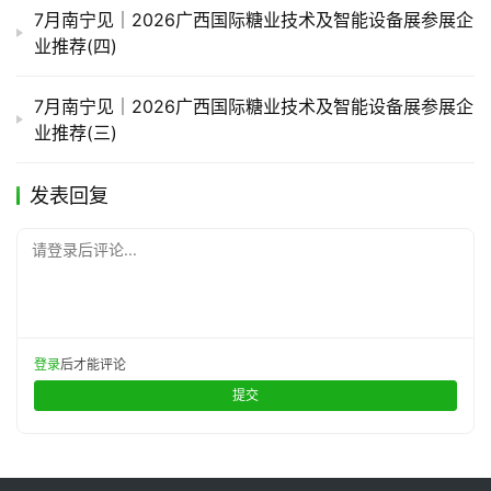
7月南宁见｜2026广西国际糖业技术及智能设备展参展企
业推荐(四)
7月南宁见｜2026广西国际糖业技术及智能设备展参展企
业推荐(三)
发表回复
请登录后评论...
登录
后才能评论
提交