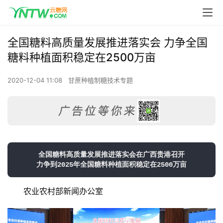
全国糖料高质量发展推进落实会 力争全国
糖料种植面积稳定在2500万亩
2020-12-04 11:08
甘蔗种植制糖技术专题
全国糖料高质量发展推进落实会在广西贵港召开
力争到2025年全国糖料种植面积稳定在2500万亩
农业农村部新闻办公室