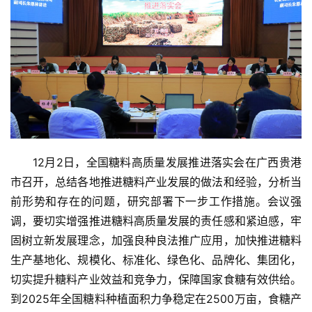
12月2日，全国糖料高质量发展推进落实会在广西贵港
市召开，总结各地推进糖料产业发展的做法和经验，分析当
前形势和存在的问题，研究部署下一步工作措施。会议强
调，要切实增强推进糖料高质量发展的责任感和紧迫感，牢
固树立新发展理念，加强良种良法推广应用，加快推进糖料
生产基地化、规模化、标准化、绿色化、品牌化、集团化，
切实提升糖料产业效益和竞争力，保障国家食糖有效供给。
到2025年全国糖料种植面积力争稳定在2500万亩，食糖产