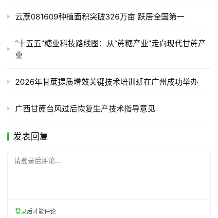
云蔗081609种植面积突破326万亩 跃居全国第一
“十五五”糖业科技路线图：从“蔗糖产业”走向现代甘蔗产
业
2026年甘蔗提质增效关键技术培训班在广州成功举办
广西甘蔗台风过后恢复生产技术指导意见
发表回复
请登录后评论...
登录
后才能评论