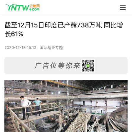
截至12月15日印度已产糖738万吨 同比增
长61%
2020-12-18 15:12
国际糖业专题