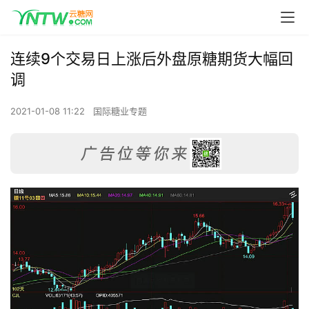
连续9个交易日上涨后外盘原糖期货大幅回
调
2021-01-08 11:22
国际糖业专题