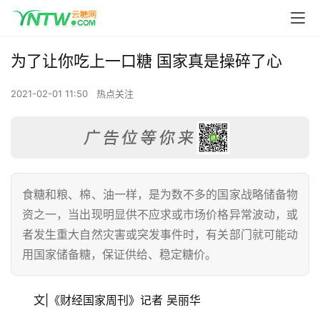
为了让你吃上一口糖 国家真是操碎了心
2021-02-01 11:50
热点关注
食糖和粮、棉、油一样，是为数不多的国家战略储备物
资之一，当出现明显供不应求或市场价格异常波动，或
者发生重大自然灾害或突发事件时，有关部门就可能动
用国家储备糖，保证供给、稳定糖价。
文|《财经国家周刊》记者 吴丽华