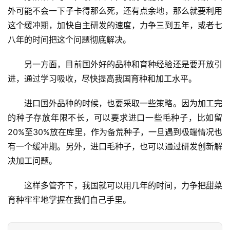
外可能不会一下子卡得那么死，还有点余地，那么就要利用
这个缓冲期，加快自主研发的速度，力争三到五年，或者七
八年的时间把这个问题彻底解决。
另一方面，目前国外好的品种和育种经验还是要开放引
进，通过学习吸收，尽快提高我国育种和加工水平。
进口国外品种的时候，也要采取一些策略。因为加工完
的种子存放年限不长，可以要求进口一些毛种子，比如留
20%至30%放在库里，作为备荒种子，一旦遇到极端情况也
有一个缓冲期。另外，进口毛种子，也可以通过研发创新解
决加工问题。
这样多管齐下，我国就可以用几年的时间，力争把甜菜
育种牢牢地掌握在我们自己手里。