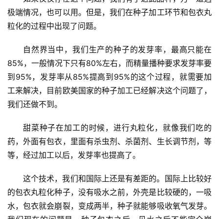
极端情况，也可以用。但是，我们在种子加工环节和包衣丸
粒化的过程中出现了问题。
自然界当中，我们生产的种子的发芽率，最高只能在
85%，一般情况下只有80%左右，而精量播种要求发芽率要
到95%，发芽率从85%提高到95%的这个过程，就需要加
工来解决，目前欧美国家的种子加工已经解决这个问题了，
我们还做不到。
甜菜种子在加工的时候，进行丸粒化，就像我们吃的
药，外面有包衣，里面有杀虫剂、杀菌剂、生长调节剂，等
等，经过加工以后，发芽率也提高了。
这个技术，我们和国际上还是有差距的。国际上比较好
的包衣丸粒化种子，没有吸水之前，外壳是比较硬的，一吸
水，包衣就会崩裂，变成两半，种子就能够吸收氧气发芽。