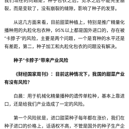
我们现在的问题是，种子包衣之后，见水之后不能完全崩
裂，而是变软了，没有崩裂的缝隙，影响了种子的发芽。
从这几方面来看，目前甜菜种植上，特别是推广精量化
播种用的丸粒化包衣种，95%以上都是国外进口的，存在被
“卡脖子”的风险，主要是两个问题，一个是育种的水平还是
有差距，第二，种子加工和丸粒化包衣的问题没有解决。
种子“卡脖子”带来产业风险
《财经国家周刊》：目前这种情况下，我国的甜菜产业
有没有风险？
白晨：用于机械化精量播种的遗传单粒种，基本上靠进
口，还是给我们产业造成了一定的风险。
第一个风险就是，进口甜菜种子每年都在涨价，我们在
种子进口的价格上，话语权不高，不管是国外的种子生产企