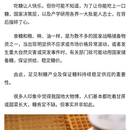
吃糖让人快乐。但你可能不知道，为了让你能吃上一口
糖，国家决策层，以及产学研用各界一大批能人志士，在背
后操碎了心。
食糖和粮、棉、油一样，是为数不多的国家战略储备物
资之一，当出现明显供不应求或市场价格异常波动，或者发
生重大自然灾害或突发事件时，有关部门就可能动用国家储
备糖，保证供给、稳定糖价。
由此，足见制糖产业及保证糖料持续稳定供应的重要
性。
很多人印象中觉得我国地大物博，人们基本都吃着甘蔗
或甜菜长大，糖肯定不缺。但事实并非如此。