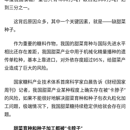
到三分之一。
这背后原因众多，其中一个关键因素，就是——缺甜菜
种子。
作为重要的糖料作物，我国的甜菜育种与国际先进水平
相比还存在差距，我国甜菜产业中用于机械化精量播种的遗
传单粒种，基本上靠进口，对外依存度超过95%，给甜菜产
业造成了巨大的风险。
国家糖料产业技术体系首席科学家白晨告诉《财经国家
周刊》记者，我国甜菜产业某种程度上确实存在被“卡脖子”
的风险，如果不能很好地解决甜菜育种和种子包衣丸粒化加
工问题，极端情况下，我国甜菜糖持续稳定供给就会存在问
题。
甜菜育种和种子加工都被“卡脖子”