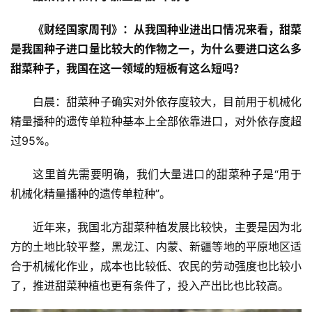
《财经国家周刊》：从我国种业进出口情况来看，甜菜
是我国种子进口量比较大的作物之一，为什么要进口这么多
甜菜种子，我国在这一领域的短板有这么短吗？
白晨：甜菜种子确实对外依存度较大，目前用于机械化
精量播种的遗传单粒种基本上全部依靠进口，对外依存度超
过95%。
这里首先需要明确，我们大量进口的甜菜种子是“用于
机械化精量播种的遗传单粒种”。
近年来，我国北方甜菜种植发展比较快，主要是因为北
方的土地比较平整，黑龙江、内蒙、新疆等地的平原地区适
合于机械化作业，成本也比较低、农民的劳动强度也比较小
了，推进甜菜种植也更有条件了，投入产出比也比较高。