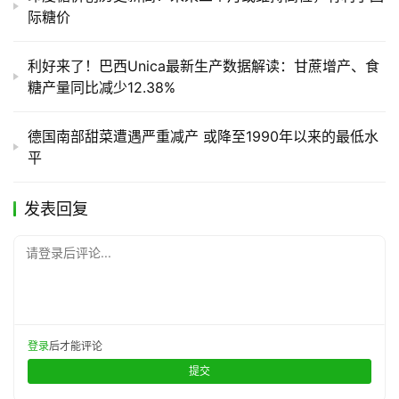
际糖价
利好来了！巴西Unica最新生产数据解读：甘蔗增产、食
糖产量同比减少12.38%
德国南部甜菜遭遇严重减产 或降至1990年以来的最低水
平
发表回复
请登录后评论...
登录
后才能评论
提交