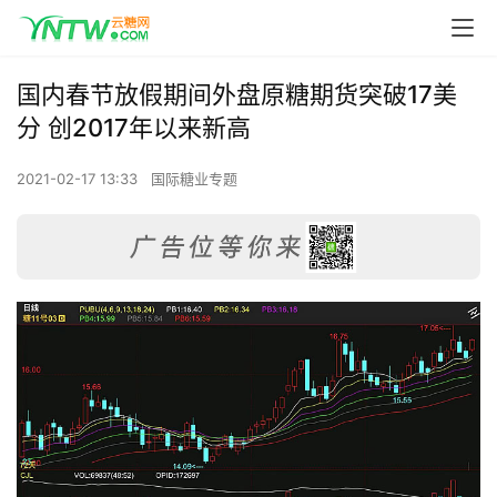
国内春节放假期间外盘原糖期货突破17美
分 创2017年以来新高
2021-02-17 13:33
国际糖业专题