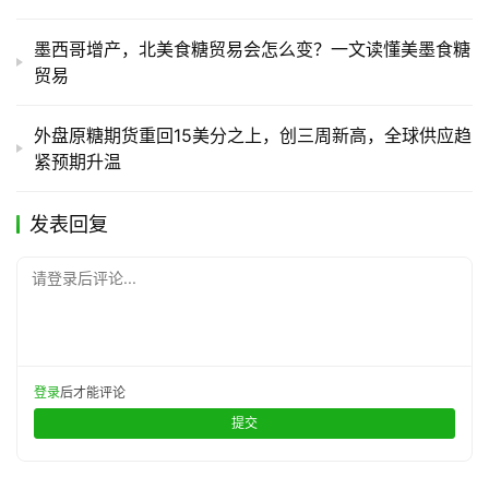
墨西哥增产，北美食糖贸易会怎么变？一文读懂美墨食糖
贸易
外盘原糖期货重回15美分之上，创三周新高，全球供应趋
紧预期升温
发表回复
请登录后评论...
登录
后才能评论
提交