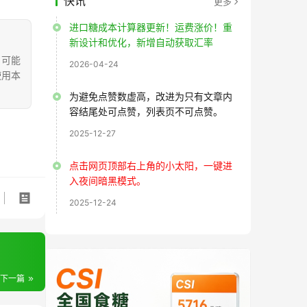
快讯
更多
进口糖成本计算器更新！运费涨价！重
新设计和优化，新增自动获取汇率
，可能
2026-04-24
使用本
为避免点赞数虚高，改进为只有文章内
容结尾处可点赞，列表页不可点赞。
2025-12-27
点击网页顶部右上角的小太阳，一键进
入夜间暗黑模式。
2025-12-24
下一篇