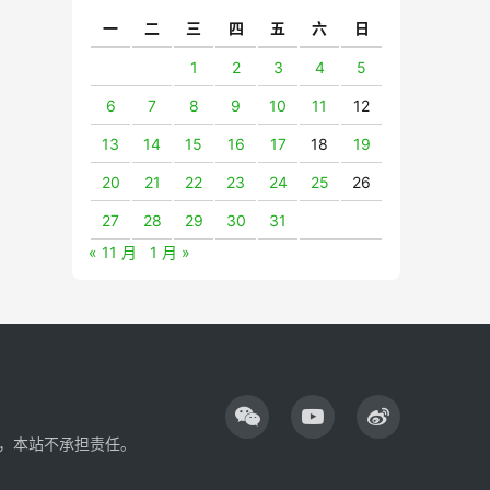
一
二
三
四
五
六
日
1
2
3
4
5
6
7
8
9
10
11
12
13
14
15
16
17
18
19
20
21
22
23
24
25
26
27
28
29
30
31
« 11 月
1 月 »
，本站不承担责任。