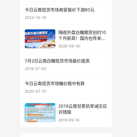
今日云南现货市场商家报价下调80元
2023-10-19
隔夜外盘白糖期货创约10
个月新高！国内也传来利
好……
2026-06-30
7月2日云南白糖现货市场报价提高
2019-07-02
今日云南现货市场糖价稳中有跌
2020-07-31
2019云南甘蔗抗旱减灾应
对措施
2019-05-16