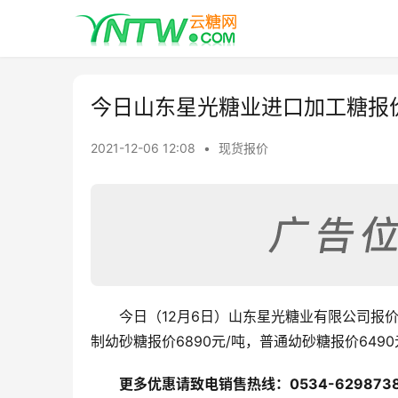
今日山东星光糖业进口加工糖报
2021-12-06 12:08
•
现货报价
今日（12月6日）山东星光糖业有限公司报价
制幼砂糖报价6890元/吨，普通幼砂糖报价649
更多优惠请致电销售热线：0534-6298738、