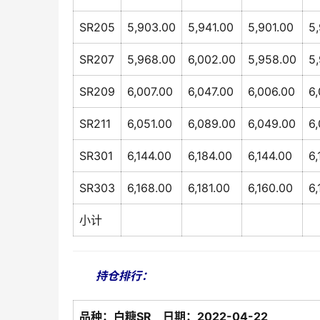
SR205
5,903.00
5,941.00
5,901.00
5
SR207
5,968.00
6,002.00
5,958.00
5
SR209
6,007.00
6,047.00
6,006.00
6,
SR211
6,051.00
6,089.00
6,049.00
6
SR301
6,144.00
6,184.00
6,144.00
6,
SR303
6,168.00
6,181.00
6,160.00
6,
小计
持仓排行：
品种：白糖SR 日期：2022-04-22