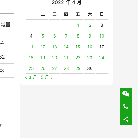
2022 年 4 月
一
二
三
四
五
六
日
增减量
1
2
3
4
5
6
7
8
9
10
44
11
12
13
14
15
16
17
82
18
19
20
21
22
23
24
25
26
27
28
29
30
38
« 3 月
5 月 »
7