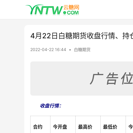
4月22日白糖期货收盘行情、持
2022-04-22 16:44
•
白糖期货
收盘行情：
合约
今开盘
最高价
最低价
今