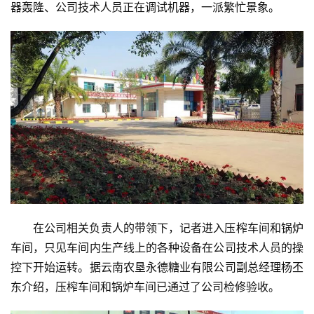
器轰隆、公司技术人员正在调试机器，一派繁忙景象。
在公司相关负责人的带领下，记者进入压榨车间和锅炉
车间，只见车间内生产线上的各种设备在公司技术人员的操
控下开始运转。据云南农垦永德糖业有限公司副总经理杨丕
东介绍，压榨车间和锅炉车间已通过了公司检修验收。