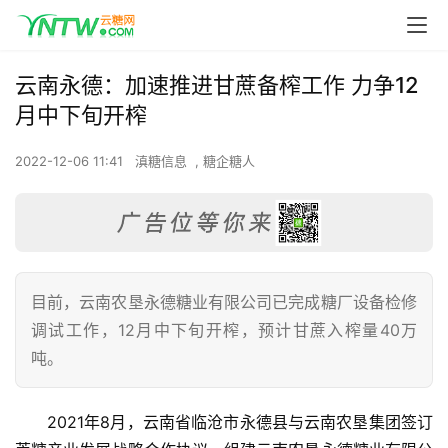
云南永德：加速推进甘蔗备榨工作 力争12
月中下旬开榨
2022-12-06 11:41
滇糖信息
,
糖企糖人
目前，云南农垦永德糖业有限公司已完成糖厂设备检修
调试工作，12月中下旬开榨，预计甘蔗入榨量40万
吨。
2021年8月，云南省临沧市永德县与云南农垦集团签订