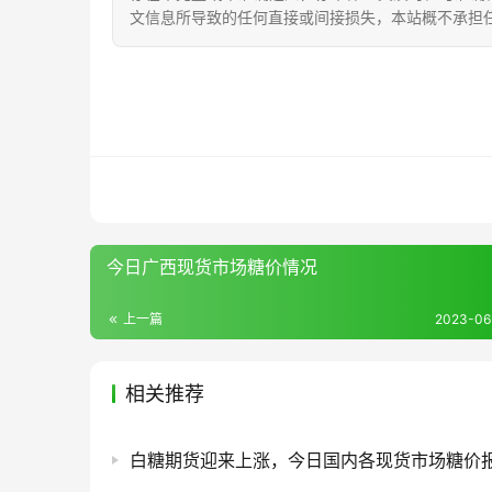
文信息所导致的任何直接或间接损失，本站概不承担
今日广西现货市场糖价情况
上一篇
2023-06-
相关推荐