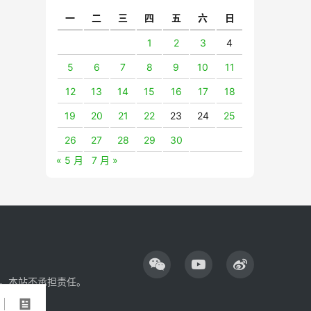
一
二
三
四
五
六
日
1
2
3
4
5
6
7
8
9
10
11
12
13
14
15
16
17
18
19
20
21
22
23
24
25
26
27
28
29
30
« 5 月
7 月 »
，本站不承担责任。