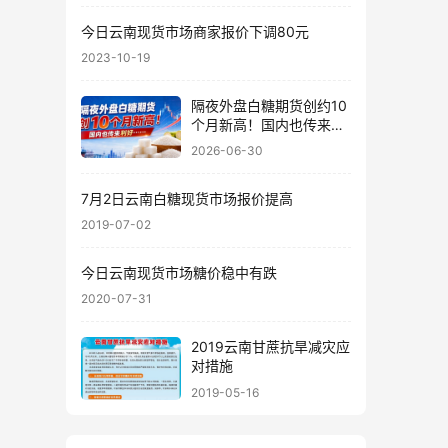
今日云南现货市场商家报价下调80元
2023-10-19
隔夜外盘白糖期货创约10
个月新高！国内也传来利
好……
2026-06-30
7月2日云南白糖现货市场报价提高
2019-07-02
今日云南现货市场糖价稳中有跌
2020-07-31
2019云南甘蔗抗旱减灾应
对措施
2019-05-16