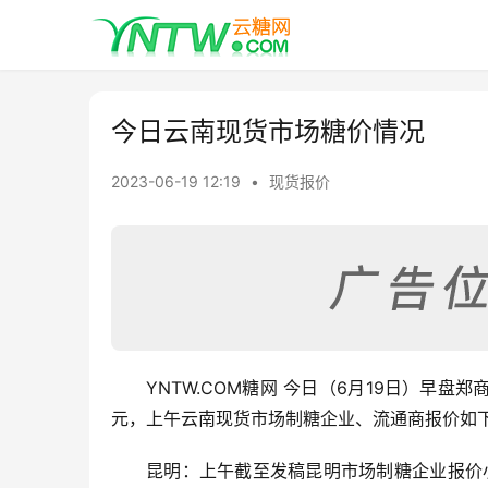
今日云南现货市场糖价情况
2023-06-19 12:19
•
现货报价
YNTW.COM糖网 今日（6月19日）早盘
元，上午云南现货市场制糖企业、流通商报价如
昆明：上午截至发稿昆明市场制糖企业报价小