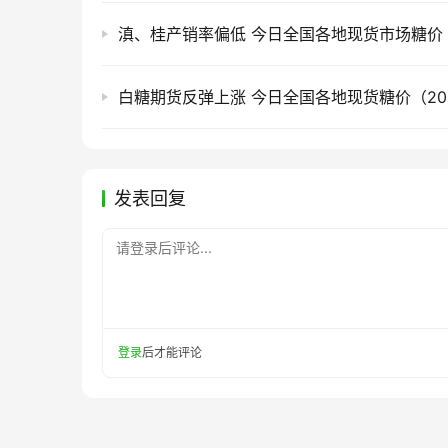
白糖期货反弹上涨 今日全国各地现货糖价（2026
发表回复
请登录后评论...
登录
后才能评论