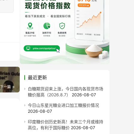
最近更新
下一篇
白糖期货迎来上涨，今日国内各现货市场
糖价报高（2026.8.7）
2026-08-07
今日山东星光糖业进口加工糖报价情况
2026-08-07
印度糖价创历史新高！未来三个月或维持
高位，有利于国际糖价
2026-08-07