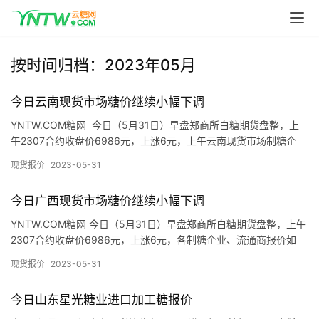
按时间归档：2023年05月
今日云南现货市场糖价继续小幅下调
YNTW.COM糖网 今日（5月31日）早盘郑商所白糖期货盘整，上
午2307合约收盘价6986元，上涨6元，上午云南现货市场制糖企
业、流通商报价如下： 昆明：上午截至发稿昆明市场…
现货报价
2023-05-31
今日广西现货市场糖价继续小幅下调
YNTW.COM糖网 今日（5月31日）早盘郑商所白糖期货盘整，上午
2307合约收盘价6986元，上涨6元，各制糖企业、流通商报价如
下： 截至发稿，今日上午广西现货市场制糖企业报价…
现货报价
2023-05-31
今日山东星光糖业进口加工糖报价